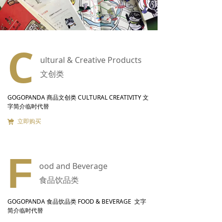
C
ultural & Creative Products
文创类
GOGOPANDA 商品文创类 CULTURAL CREATIVITY 文
字简介临时代替
立即购买
F
ood and Beverage
食品饮品类
GOGOPANDA 食品饮品类 FOOD & BEVERAGE 文字
简介临时代替